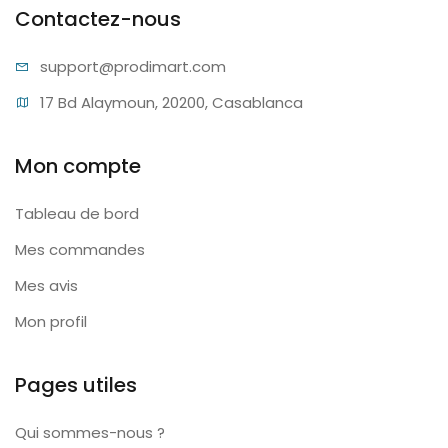
Contactez-nous
support@pr
odimart.com
17 Bd Alaymoun, 20200, Casablanca
Mon compte
Tableau de bord
Mes commandes
Mes avis
Mon profil
Pages utiles
Qui sommes-nous ?