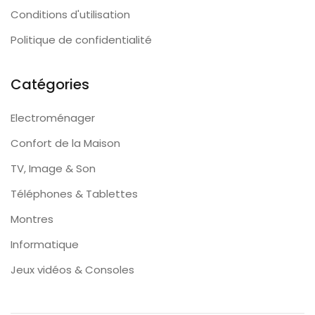
Conditions d'utilisation
Politique de confidentialité
Catégories
Electroménager
Confort de la Maison
TV, Image & Son
Téléphones & Tablettes
Montres
Informatique
Jeux vidéos & Consoles